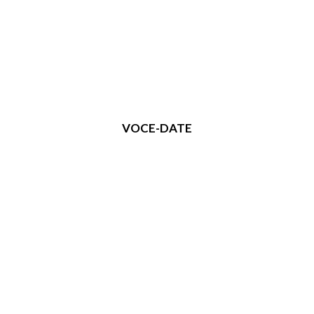
VOCE-DATE