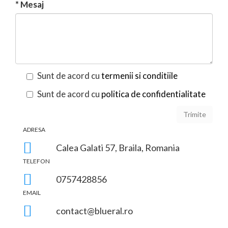
*
Mesaj
Sunt de acord cu
termenii si conditiile
Sunt de acord cu
politica de confidentialitate
ADRESA
Calea Galati 57, Braila, Romania
TELEFON
0757428856
EMAIL
contact@blueral.ro