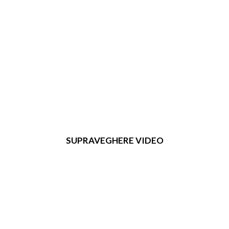
SUPRAVEGHERE VIDEO