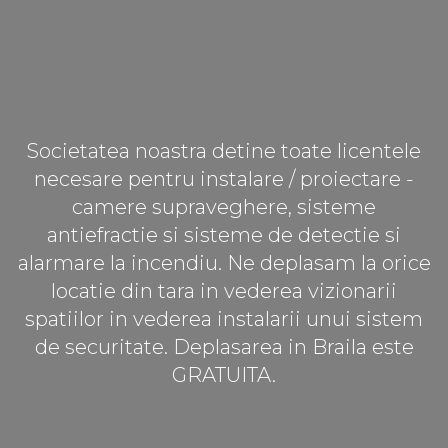
Societatea noastra detine toate licentele
necesare pentru instalare / proiectare -
camere supraveghere, sisteme
antiefractie si sisteme de detectie si
alarmare la incendiu. Ne deplasam la orice
locatie din tara in vederea vizionarii
spatiilor in vederea instalarii unui sistem
de securitate. Deplasarea in Braila este
GRATUITA.