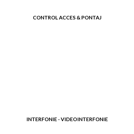
CONTROL ACCES & PONTAJ
INTERFONIE - VIDEOINTERFONIE