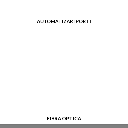
AUTOMATIZARI PORTI
FIBRA OPTICA