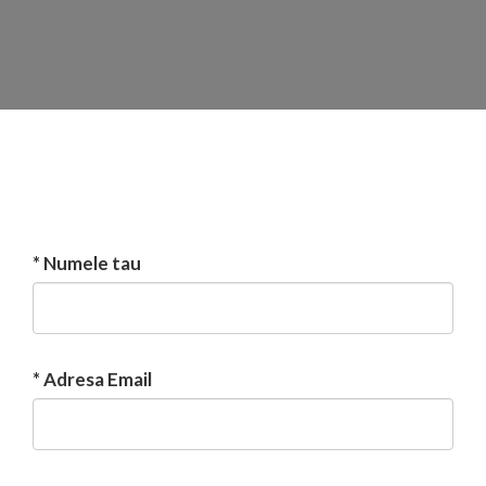
*
Numele tau
*
Adresa Email