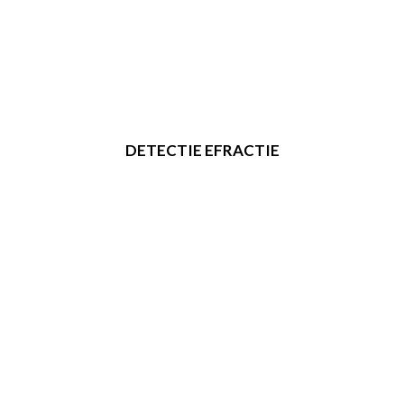
DETECTIE EFRACTIE