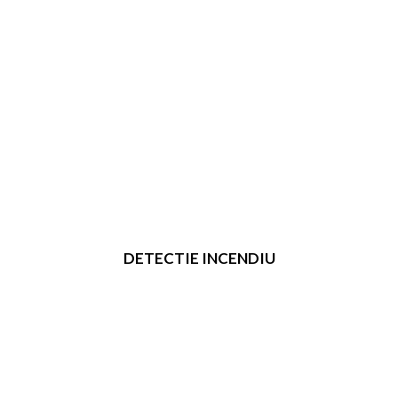
DETECTIE INCENDIU