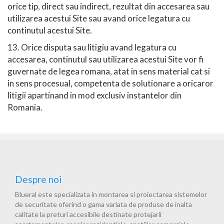
orice tip, direct sau indirect, rezultat din accesarea sau
utilizarea acestui Site sau avand orice legatura cu
continutul acestui Site.
13. Orice disputa sau litigiu avand legatura cu
accesarea, continutul sau utilizarea acestui Site vor fi
guvernate de legea romana, atat in sens material cat si
in sens procesual, competenta de solutionare a oricaror
litigii apartinand in mod exclusiv instantelor din
Romania.
Despre noi
Blueral este specializata in montarea si proiectarea sistemelor
de securitate oferind o gama variata de produse de inalta
calitate la preturi accesibile destinate protejarii