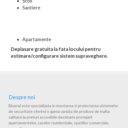
Scoli
Santiere
Apartamente
Deplasare gratuita la fata locului pentru
estimare/configurare sistem supraveghere.
Despre noi
Blueral este specializata in montarea si proiectarea sistemelor
de securitate oferind o gama variata de produse de inalta
calitate la preturi accesibile destinate protejarii
apartamentelor, caselor rezidentiale, spatiilor comerciale,