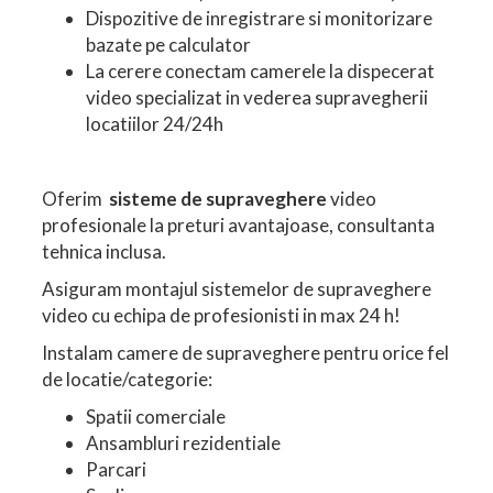
Dispozitive de inregistrare si monitorizare
bazate pe calculator
La cerere conectam camerele la dispecerat
video specializat in vederea supravegherii
locatiilor 24/24h
Oferim
sisteme de supraveghere
video
profesionale la preturi avantajoase, consultanta
tehnica inclusa.
Asiguram montajul sistemelor de supraveghere
video cu echipa de profesionisti in max 24 h!
Instalam camere de supraveghere pentru orice fel
de locatie/categorie:
Spatii comerciale
Ansambluri rezidentiale
Parcari